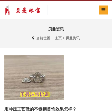
贝曼资讯
当前位置：
主页
>
贝曼资讯
用冲压工艺做的不锈钢首饰效果怎样？