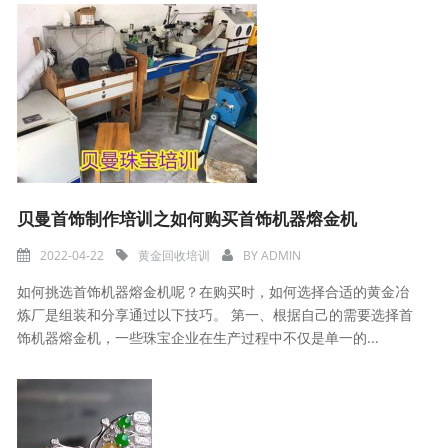
贝曼首饰制作培训之如何购买首饰机器熔金机
2022-04-22
黄金回收培训
BY
ADMIN
如何挑选首饰机器熔金机呢？在购买时，如何选择合适的黄金冶
炼厂是组装和分享通过以下技巧。 第一、根据自己的需要选择首
饰机器熔金机，一些珠宝企业在生产过程中不仅是单一的...