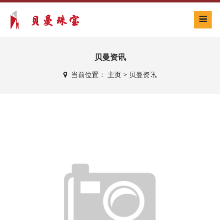
贝曼资讯
当前位置：
主页
>
贝曼资讯