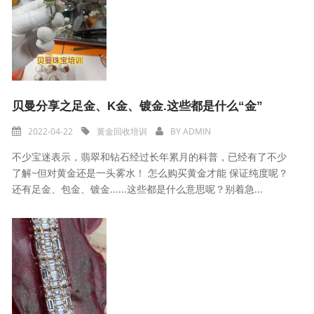
贝曼分享之足金、K金、镀金.这些都是什么“金”
2022-04-22
黄金回收培训
BY
ADMIN
不少宝迷表示，翡翠和钻石经过长年累月的科普，已经有了不少
了解~但对黄金还是一头雾水！ 怎么购买黄金才能 保证纯度呢？
还有足金、包金、镀金......这些都是什么意思呢？别着急...