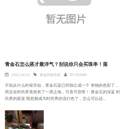
青金石怎么搭才最洋气？别说你只会买珠串！落
2022-04-22
黄金回收培训
BY
ADMIN
不知从什么时候开始，青金石蓝已经独立成一个 单独的色彩了，
而且在时尚界竟然有了一席之地，可喜可贺呀！ 青金石的深蓝 时
尚界的新宠 既然都成为时尚界的流行色了，怎么可以还...